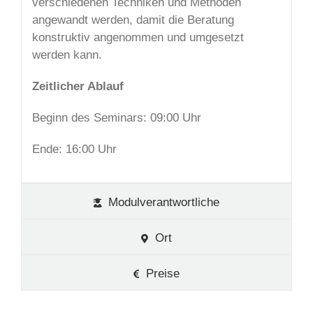
verschiedenen Techniken und Methoden
angewandt werden, damit die Beratung
konstruktiv angenommen und umgesetzt
werden kann.
Zeitlicher Ablauf
Beginn des Seminars: 09:00 Uhr
Ende: 16:00 Uhr
Modulverantwortliche
Ort
Preise