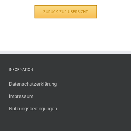
ZURÜCK ZUR ÜBERSICHT
INFORMATION
Datenschutzerklärung
Impressum
Nutzungsbedingungen