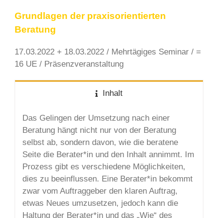
Grundlagen der praxisorientierten
Beratung
17.03.2022 + 18.03.2022 / Mehrtägiges Seminar / =
16 UE / Präsenzveranstaltung
Inhalt
Das Gelingen der Umsetzung nach einer
Beratung hängt nicht nur von der Beratung
selbst ab, sondern davon, wie die beratene
Seite die Berater*in und den Inhalt annimmt. Im
Prozess gibt es verschiedene Möglichkeiten,
dies zu beeinflussen. Eine Berater*in bekommt
zwar vom Auftraggeber den klaren Auftrag,
etwas Neues umzusetzen, jedoch kann die
Haltung der Berater*in und das „Wie“ des