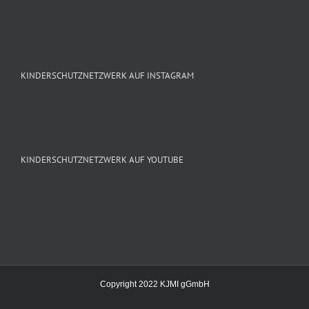
KINDERSCHUTZNETZWERK AUF INSTAGRAM
KINDERSCHUTZNETZWERK AUF YOUTUBE
Copyright 2022 KJMI gGmbH