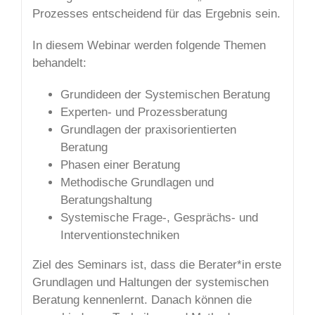
Prozesses entscheidend für das Ergebnis sein.
In diesem Webinar werden folgende Themen
behandelt:
Grundideen der Systemischen Beratung
Experten- und Prozessberatung
Grundlagen der praxisorientierten
Beratung
Phasen einer Beratung
Methodische Grundlagen und
Beratungshaltung
Systemische Frage-, Gesprächs- und
Interventionstechniken
Ziel des Seminars ist, dass die Berater*in erste
Grundlagen und Haltungen der systemischen
Beratung kennenlernt. Danach können die