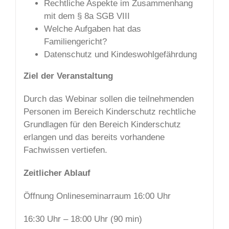
Rechtliche Aspekte im Zusammenhang
mit dem § 8a SGB VIII
Welche Aufgaben hat das
Familiengericht?
Datenschutz und Kindeswohlgefährdung
Ziel der Veranstaltung
Durch das Webinar sollen die teilnehmenden
Personen im Bereich Kinderschutz rechtliche
Grundlagen für den Bereich Kinderschutz
erlangen und das bereits vorhandene
Fachwissen vertiefen.
Zeitlicher Ablauf
Öffnung Onlineseminarraum 16:00 Uhr
16:30 Uhr – 18:00 Uhr (90 min)