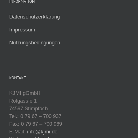
INFORMATION
Datenschutzerklärung
Impressum
Nutzungsbedingungen
KONTAKT
KJMI gGmbH
Rotgässle 1
74597 Stimpfach
Tel.: 0 79 67 – 700 937
Fax: 0 79 67 – 700 969
E-Mail:
info@kjmi.de