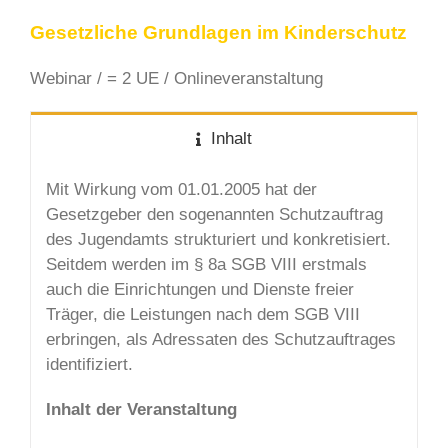
Gesetzliche Grundlagen im Kinderschutz
Webinar / = 2 UE / Onlineveranstaltung
Inhalt
Mit Wirkung vom 01.01.2005 hat der
Gesetzgeber den sogenannten Schutzauftrag
des Jugendamts strukturiert und konkretisiert.
Seitdem werden im § 8a SGB VIII erstmals
auch die Einrichtungen und Dienste freier
Träger, die Leistungen nach dem SGB VIII
erbringen, als Adressaten des Schutzauftrages
identifiziert.
Inhalt der Veranstaltung