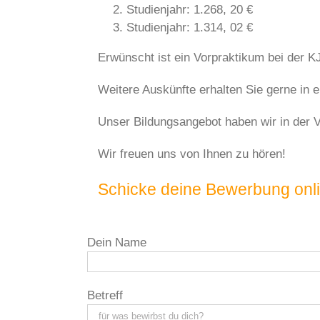
Studienjahr: 1.268, 20 €
Studienjahr: 1.314, 02 €
Erwünscht ist ein Vorpraktikum bei der K
Weitere Auskünfte erhalten Sie gerne in e
Unser Bildungsangebot haben wir in der 
Wir freuen uns von Ihnen zu hören!
Schicke deine Bewerbung onl
Dein Name
Betreff