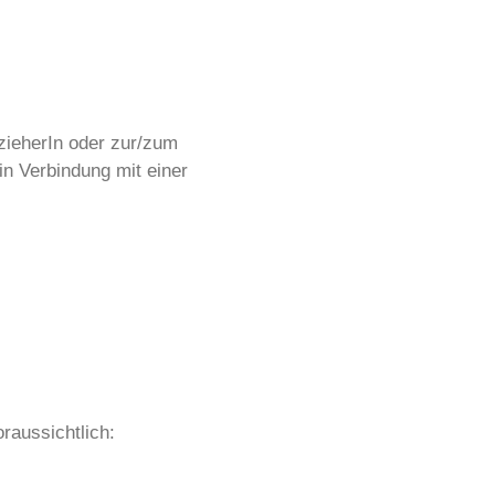
zieherIn oder zur/zum
in Verbindung mit einer
raussichtlich: