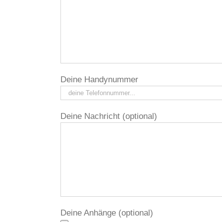
Deine Handynummer
Deine Nachricht (optional)
Deine Anhänge (optional)