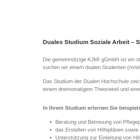
Duales Studium Soziale Arbeit –
Die gemeinnützige KJMI gGmbH ist ein sta
suchen wir eine/n dualen Studenten (m/w/
Das Studium der Dualen Hochschule zeich
einem dreimonatigem Theorieteil und eine
In Ihrem Studium erlernen Sie beispiel
Beratung und Betreuung von Pflege
das Erstellen von Hilfeplänen sowie
Unterstützung zur Einleitung von 