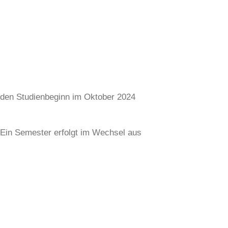
r den Studienbeginn im Oktober 2024
 Ein Semester erfolgt im Wechsel aus